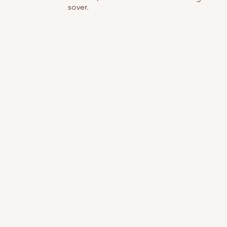
sover.