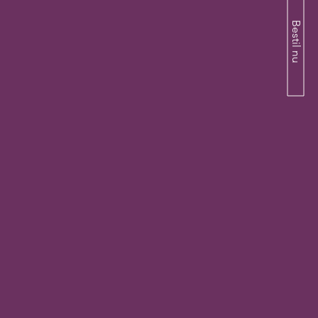
Bestil nu