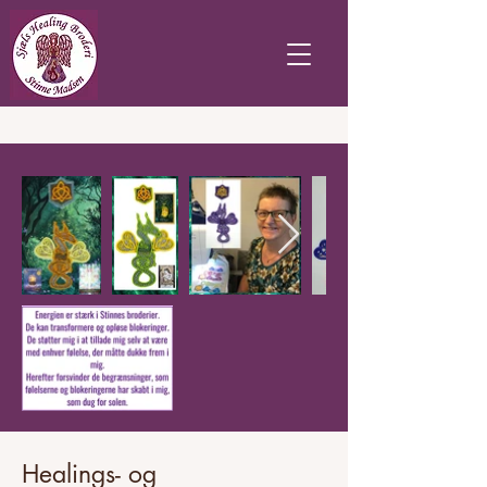
Healings- og