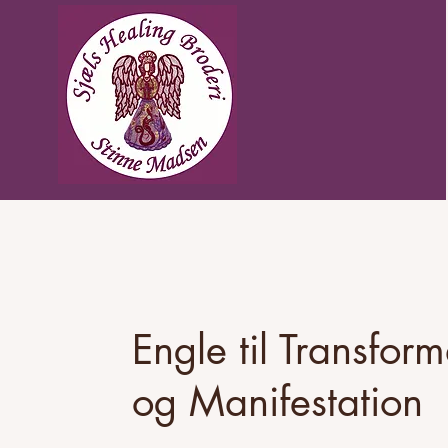
Engle til Transfor
og Manifestation