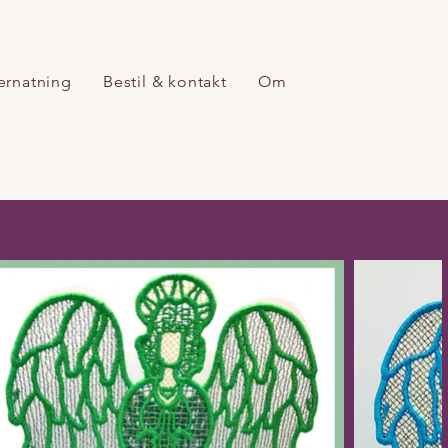
ernatning
Bestil & kontakt
Om